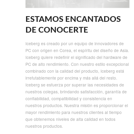
ESTAMOS ENCANTADOS
DE CONOCERTE
Iceberg es creado por un equipo de innovadores de
PC con origen en Corea, el espíritu del diseño de Asia.
Iceberg quiere redefinir el significado del hardware de
PC de alto rendimiento. Con nuestro estilo excepcional
combinado con la calidad del producto, Iceberg está
irrefutablemente por encima y más allá del resto.
Iceberg se esfuerza por superar las necesidades de
nuestros colegas, brindando satisfacción, garantía de
confiabilidad, compatibilidad y consistencia en
nuestros productos. Nuestra misión es proporcionar el
mayor rendimiento para nuestros clientes al tiempo
que obtenemos niveles de alta calidad en todos
nuestros productos.